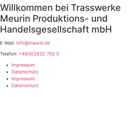
Willkommen bei Trasswerke
Zum
Inhalt
Meurin Produktions- und
springen
Handelsgesellschaft mbH
E-Mail:
Info@meurin.de
Telefon:
+49(0)2632 702 0
Impressum
Datenschutz
Impressum
Datenschutz